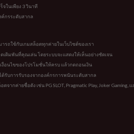
็จในเพียง 3 วินาที
งค์กรระดับสากล
ารถใช้กับเกมสล็อตทุกค่ายในเว็บไซต์ของเรา
เดิมพันที่คุณเล่น โดยระบบจะแสดงให้เห็นอย่างชัดเจน
เงื่อนไขของโปรโมชั่นให้ครบ แล้วกดถอนเงิน
ได้รับการรับรองจากองค์กรการพนันระดับสากล
็อตจากค่ายชื่อดัง เช่น PG SLOT, Pragmatic Play, Joker Gaming,