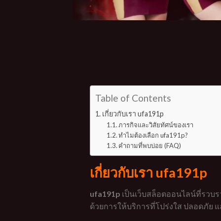
Table of Contents
เกี่ยวกับเรา ufa191p
ภารกิจและวิสัยทัศน์ของเรา
ทำไมต้องเลือก ufa191p?
คำถามที่พบบ่อย (FAQ)
เกี่ยวกับเรา ufa191p
ufa191p
เป็นเว็บสล็อตออนไลน์ที่รวบร
ด้วยการให้บริการที่โปร่งใส ปลอดภัย 