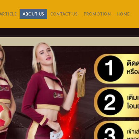
ARTICLE
ABOUT-US
CONTACT-US
PROMOTION
HOME